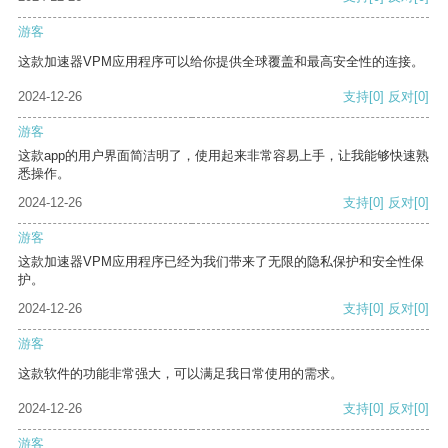
游客
这款加速器VPM应用程序可以给你提供全球覆盖和最高安全性的连接。
2024-12-26
支持
[0]
反对
[0]
游客
这款app的用户界面简洁明了，使用起来非常容易上手，让我能够快速熟
悉操作。
2024-12-26
支持
[0]
反对
[0]
游客
这款加速器VPM应用程序已经为我们带来了无限的隐私保护和安全性保
护。
2024-12-26
支持
[0]
反对
[0]
游客
这款软件的功能非常强大，可以满足我日常使用的需求。
2024-12-26
支持
[0]
反对
[0]
游客