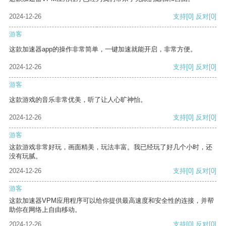
2024-12-26
支持
[0]
反对
[0]
游客
这款加速器app的操作非常简单，一键加速就能开启，非常方便。
2024-12-26
支持
[0]
反对
[0]
游客
这款游戏的音乐非常优美，听了让人心旷神怡。
2024-12-26
支持
[0]
反对
[0]
游客
这款游戏非常好玩，画面精美，玩法丰富。我已经玩了好几个小时，还
没有玩腻。
2024-12-26
支持
[0]
反对
[0]
游客
这款加速器VPM应用程序可以给你提供最高速度和安全性的连接，并帮
助你在网络上自由移动。
2024-12-26
支持
[0]
反对
[0]