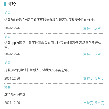
评论
游客
这款加速器VPM应用程序可以给你提供最高速度和安全性的连接。
2024-12-26
支持
[0]
反对
[0]
游客
这款app的酒店、餐厅推荐非常有用，让我能够享受到高品质的旅行体
验。
2024-12-26
支持
[0]
反对
[0]
游客
这款游戏的剧情非常感人，让我久久不能忘怀。
2024-12-26
支持
[0]
反对
[0]
游客
这个是app神器
2024-12-26
支持
[0]
反对
[0]