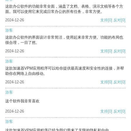
这款办公软件的功能非常全面，涵盖了文档、表格、演示文稿等各个方
面。我可以使用它来完成日常办公的所有任务，非常方便。
2024-12-26
支持
[0]
反对
[0]
游客
这款办公软件的界面设计非常简洁，使用起来非常方便。功能的布局也
很合理，一目了然。
2024-12-26
支持
[0]
反对
[0]
游客
这款加速器VPM应用程序可以给你提供最高速度和安全性的连接，并帮
助你在网络上自由移动。
2024-12-26
支持
[0]
反对
[0]
游客
这个软件我非常喜欢
2024-12-26
支持
[0]
反对
[0]
游客
这款加速器VPM应用程序已经为我们带来了无限的隐私和自由。