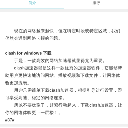
简介
排行
现在的网络越来越快，但在特定时段或特定区域，我们
仍然会遇到网络卡顿的问题。
clash for windows 下载
于是，一款高效的网络加速器就显得尤为重要。
ciash加速器就是这样一款优秀的加速器软件，它能够帮
助用户更快速地访问网站、播放视频和下载文件，让网络体
验更加流畅。
用户只需简单下载ciash加速器，根据引导进行设置，即
可享受高速、稳定的网络连接。
所以不要犹豫了，赶紧行动起来，下载ciash加速器，让
你的网络体验更上一层楼！。
#37#