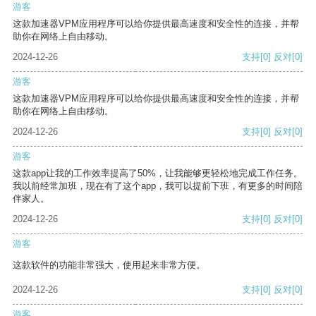
游客
这款加速器VPM应用程序可以给你提供最高速度和安全性的连接，并帮
助你在网络上自由移动。
2024-12-26
支持
[0]
反对
[0]
游客
这款加速器VPM应用程序可以给你提供最高速度和安全性的连接，并帮
助你在网络上自由移动。
2024-12-26
支持
[0]
反对
[0]
游客
这款app让我的工作效率提高了50%，让我能够更轻松地完成工作任务。
我以前经常加班，现在有了这个app，我可以提前下班，有更多的时间陪
伴家人。
2024-12-26
支持
[0]
反对
[0]
游客
这款软件的功能非常强大，使用起来非常方便。
2024-12-26
支持
[0]
反对
[0]
游客