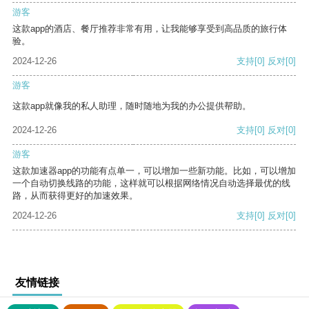
游客
这款app的酒店、餐厅推荐非常有用，让我能够享受到高品质的旅行体
验。
2024-12-26
支持
[0]
反对
[0]
游客
这款app就像我的私人助理，随时随地为我的办公提供帮助。
2024-12-26
支持
[0]
反对
[0]
游客
这款加速器app的功能有点单一，可以增加一些新功能。比如，可以增加
一个自动切换线路的功能，这样就可以根据网络情况自动选择最优的线
路，从而获得更好的加速效果。
2024-12-26
支持
[0]
反对
[0]
友情链接