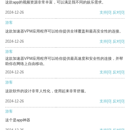
这款app的视频资源非常丰富，可以满足我不同的娱乐需求。
2024-12-26
支持
[0]
反对
[0]
游客
这款加速器VPM应用程序可以给你提供全球覆盖和最高安全性的连接。
2024-12-26
支持
[0]
反对
[0]
游客
这款加速器VPM应用程序可以给你提供最高速度和安全性的连接，并帮
助你在网络上自由移动。
2024-12-26
支持
[0]
反对
[0]
游客
这款软件的设计非常人性化，使用起来非常舒服。
2024-12-26
支持
[0]
反对
[0]
游客
这个是app神器