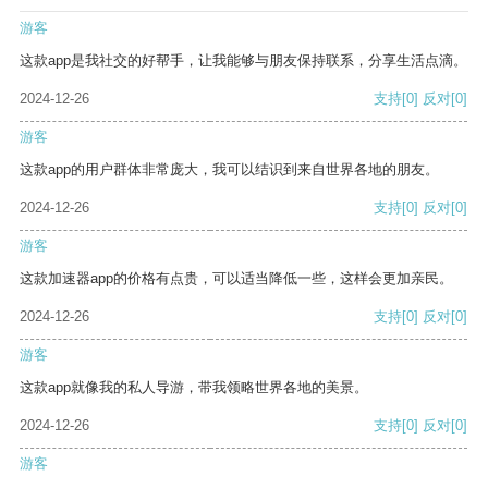
游客
这款app是我社交的好帮手，让我能够与朋友保持联系，分享生活点滴。
2024-12-26
支持
[0]
反对
[0]
游客
这款app的用户群体非常庞大，我可以结识到来自世界各地的朋友。
2024-12-26
支持
[0]
反对
[0]
游客
这款加速器app的价格有点贵，可以适当降低一些，这样会更加亲民。
2024-12-26
支持
[0]
反对
[0]
游客
这款app就像我的私人导游，带我领略世界各地的美景。
2024-12-26
支持
[0]
反对
[0]
游客