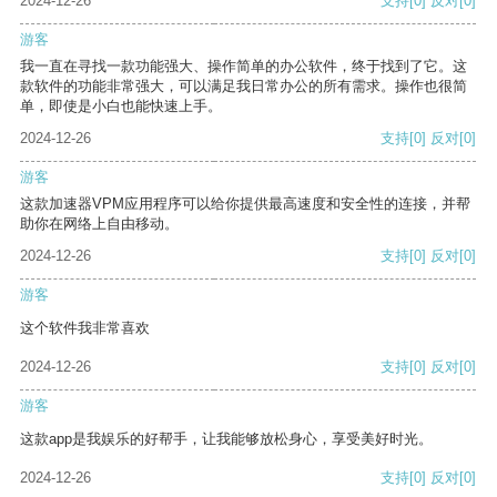
2024-12-26
支持
[0]
反对
[0]
游客
我一直在寻找一款功能强大、操作简单的办公软件，终于找到了它。这
款软件的功能非常强大，可以满足我日常办公的所有需求。操作也很简
单，即使是小白也能快速上手。
2024-12-26
支持
[0]
反对
[0]
游客
这款加速器VPM应用程序可以给你提供最高速度和安全性的连接，并帮
助你在网络上自由移动。
2024-12-26
支持
[0]
反对
[0]
游客
这个软件我非常喜欢
2024-12-26
支持
[0]
反对
[0]
游客
这款app是我娱乐的好帮手，让我能够放松身心，享受美好时光。
2024-12-26
支持
[0]
反对
[0]