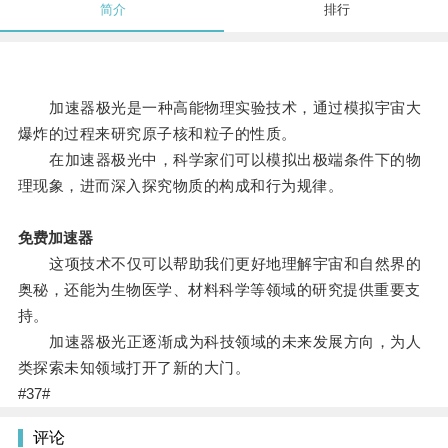
简介
排行
加速器极光是一种高能物理实验技术，通过模拟宇宙大
爆炸的过程来研究原子核和粒子的性质。
在加速器极光中，科学家们可以模拟出极端条件下的物
理现象，进而深入探究物质的构成和行为规律。
免费加速器
这项技术不仅可以帮助我们更好地理解宇宙和自然界的
奥秘，还能为生物医学、材料科学等领域的研究提供重要支
持。
加速器极光正逐渐成为科技领域的未来发展方向，为人
类探索未知领域打开了新的大门。
#37#
评论