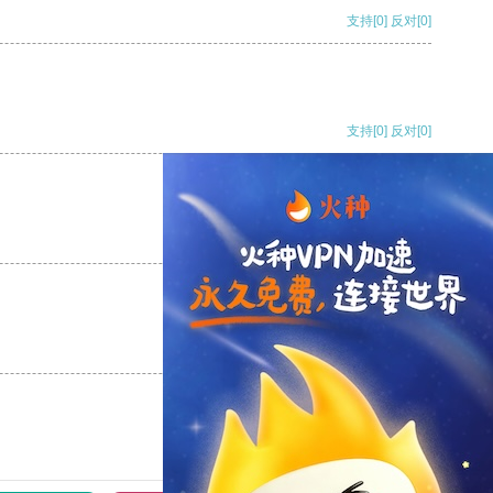
支持
[0]
反对
[0]
支持
[0]
反对
[0]
支持
[0]
反对
[0]
支持
[0]
反对
[0]