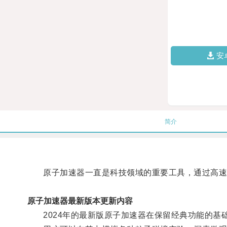
安
简介
原子加速器一直是科技领域的重要工具，通过高速
原子加速器最新版本更新内容
2024年的最新版原子加速器在保留经典功能的基