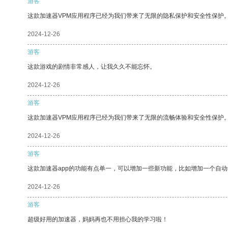
游客
这款加速器VPM应用程序已经为我们带来了无限的隐私保护和安全性保护
2024-12-26
游客
这款游戏的剧情非常感人，让我久久不能忘怀。
2024-12-26
游客
这款加速器VPM应用程序已经为我们带来了无限的流畅体验和安全性保护
2024-12-26
游客
这款加速器app的功能有点单一，可以增加一些新功能，比如增加一个自
2024-12-26
游客
超级好用的加速器，妈妈再也不用担心我的学习啦！