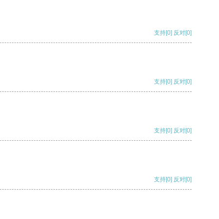
支持
[0]
反对
[0]
支持
[0]
反对
[0]
支持
[0]
反对
[0]
支持
[0]
反对
[0]