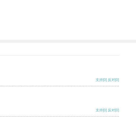
支持
[0]
反对
[0]
支持
[0]
反对
[0]