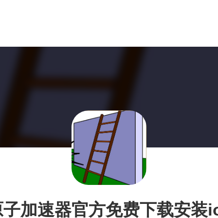
原子加速器官方免费下载安装io