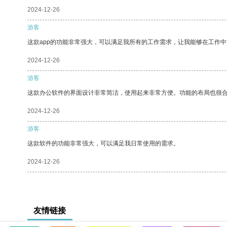
2024-12-26
游客
这款app的功能非常强大，可以满足我所有的工作需求，让我能够在工作
2024-12-26
游客
这款办公软件的界面设计非常简洁，使用起来非常方便。功能的布局也很
2024-12-26
游客
这款软件的功能非常强大，可以满足我日常使用的需求。
2024-12-26
友情链接