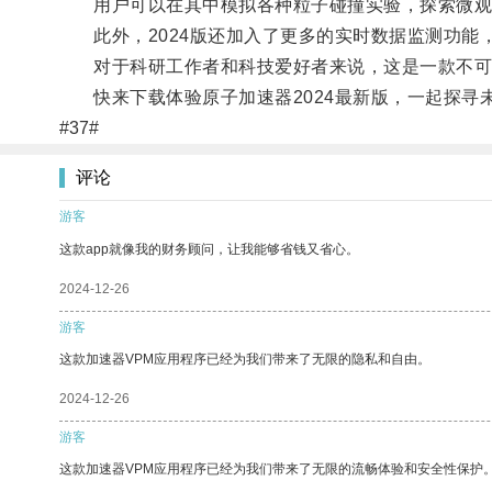
用户可以在其中模拟各种粒子碰撞实验，探索微观
此外，2024版还加入了更多的实时数据监测功能
对于科研工作者和科技爱好者来说，这是一款不可
快来下载体验原子加速器2024最新版，一起探寻
#37#
评论
游客
这款app就像我的财务顾问，让我能够省钱又省心。
2024-12-26
游客
这款加速器VPM应用程序已经为我们带来了无限的隐私和自由。
2024-12-26
游客
这款加速器VPM应用程序已经为我们带来了无限的流畅体验和安全性保护