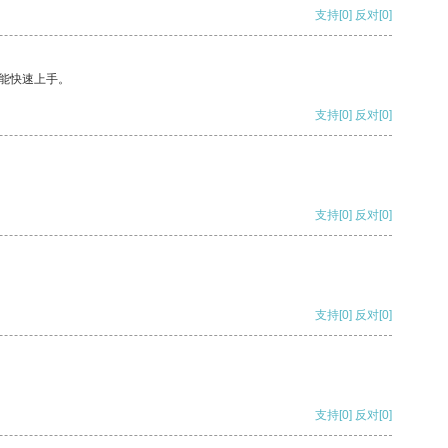
支持
[0]
反对
[0]
能快速上手。
支持
[0]
反对
[0]
支持
[0]
反对
[0]
支持
[0]
反对
[0]
支持
[0]
反对
[0]