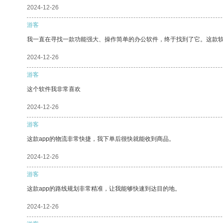
2024-12-26
游客
我一直在寻找一款功能强大、操作简单的办公软件，终于找到了它。这款
2024-12-26
游客
这个软件我非常喜欢
2024-12-26
游客
这款app的物流非常快捷，我下单后很快就能收到商品。
2024-12-26
游客
这款app的路线规划非常精准，让我能够快速到达目的地。
2024-12-26