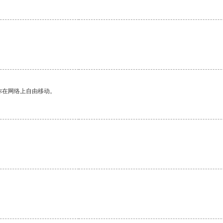
你在网络上自由移动。