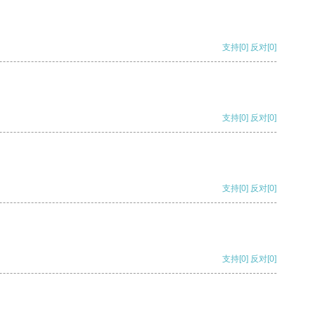
支持
[0]
反对
[0]
支持
[0]
反对
[0]
支持
[0]
反对
[0]
支持
[0]
反对
[0]