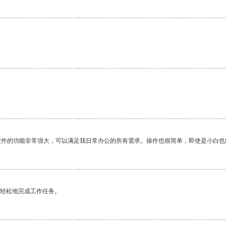
软件的功能非常强大，可以满足我日常办公的所有需求。操作也很简单，即使是小白也
更轻松地完成工作任务。