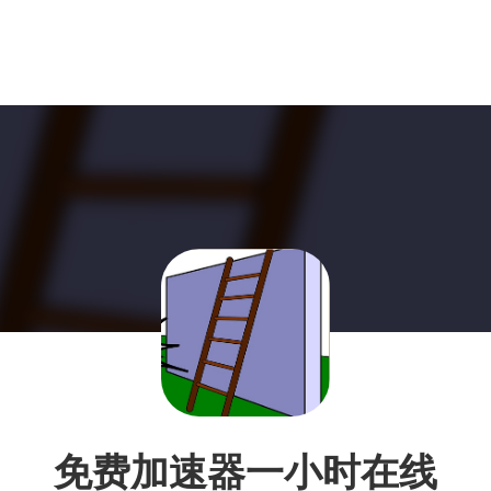
免费加速器一小时在线