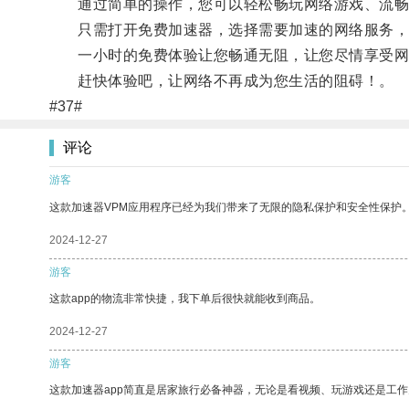
通过简单的操作，您可以轻松畅玩网络游戏、流畅
只需打开免费加速器，选择需要加速的网络服务，
一小时的免费体验让您畅通无阻，让您尽情享受网
赶快体验吧，让网络不再成为您生活的阻碍！。
#37#
评论
游客
这款加速器VPM应用程序已经为我们带来了无限的隐私保护和安全性保护
2024-12-27
游客
这款app的物流非常快捷，我下单后很快就能收到商品。
2024-12-27
游客
这款加速器app简直是居家旅行必备神器，无论是看视频、玩游戏还是工