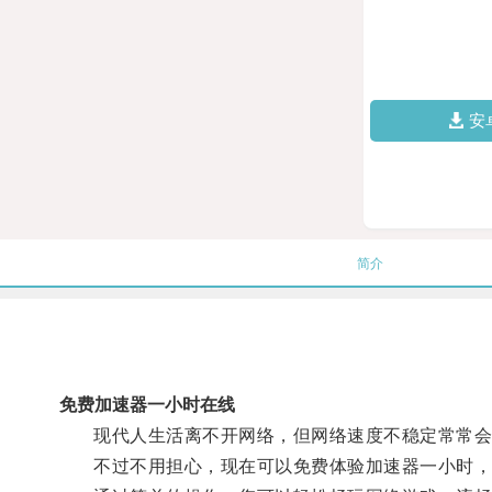
安
简介
免费加速器一小时在线
现代人生活离不开网络，但网络速度不稳定常常会
不过不用担心，现在可以免费体验加速器一小时，