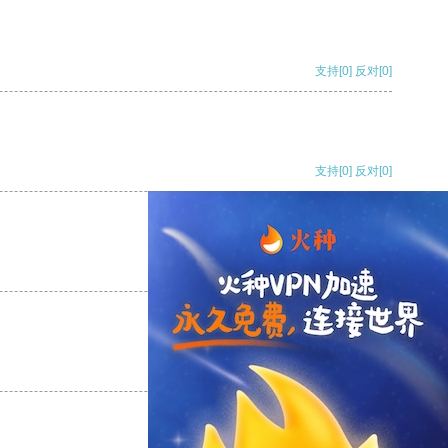
支持
[0]
反对
[0]
支持
[0]
反对
[0]
支持
[0]
反对
[0]
支持
[0]
反对
[0]