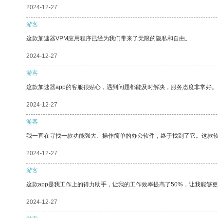
2024-12-27
游客
这款加速器VPM应用程序已经为我们带来了无限的隐私和自由。
2024-12-27
游客
这款加速器app的客服很贴心，遇到问题都能及时解决，服务态度非常好。
2024-12-27
游客
我一直在寻找一款功能强大、操作简单的办公软件，终于找到了它。这款
2024-12-27
游客
这款app是我工作上的得力助手，让我的工作效率提高了50%，让我能够
2024-12-27