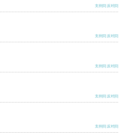
支持
[0]
反对
[0]
支持
[0]
反对
[0]
支持
[0]
反对
[0]
支持
[0]
反对
[0]
支持
[0]
反对
[0]