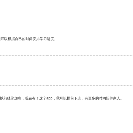
我可以根据自己的时间安排学习进度。
我以前经常加班，现在有了这个app，我可以提前下班，有更多的时间陪伴家人。
。