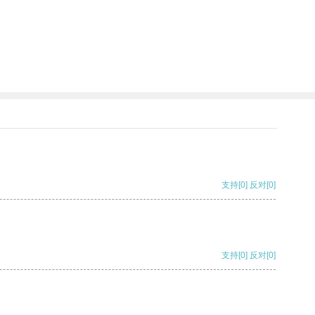
支持
[0]
反对
[0]
支持
[0]
反对
[0]