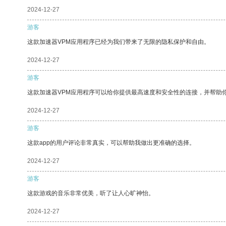
2024-12-27
游客
这款加速器VPM应用程序已经为我们带来了无限的隐私保护和自由。
2024-12-27
游客
这款加速器VPM应用程序可以给你提供最高速度和安全性的连接，并帮助
2024-12-27
游客
这款app的用户评论非常真实，可以帮助我做出更准确的选择。
2024-12-27
游客
这款游戏的音乐非常优美，听了让人心旷神怡。
2024-12-27