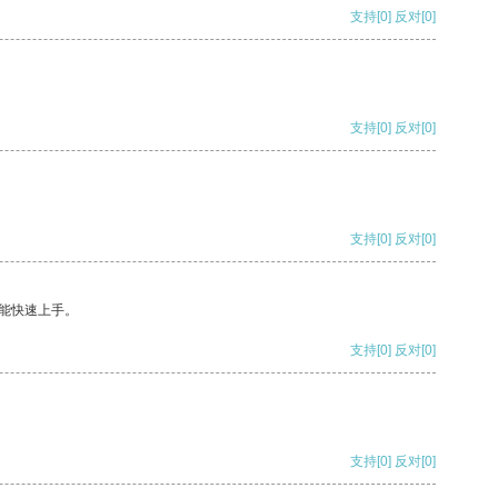
支持
[0]
反对
[0]
支持
[0]
反对
[0]
支持
[0]
反对
[0]
能快速上手。
支持
[0]
反对
[0]
支持
[0]
反对
[0]