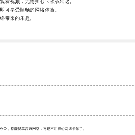
观看视频，无需担心卡顿或延迟。
即可享受顺畅的网络体验。
络带来的乐趣。
。
作办公，都能畅享高速网络，再也不用担心网速卡顿了。