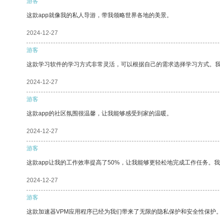
游客
这款app就像我的私人导游，带我领略世界各地的美景。
2024-12-27
游客
这款学习软件的学习方式非常灵活，可以根据自己的需求选择学习方式。
2024-12-27
游客
这款app的社区氛围很温馨，让我能够感受到家的温暖。
2024-12-27
游客
这款app让我的工作效率提高了50%，让我能够更轻松地完成工作任务。
2024-12-27
游客
这款加速器VPM应用程序已经为我们带来了无限的隐私保护和安全性保护