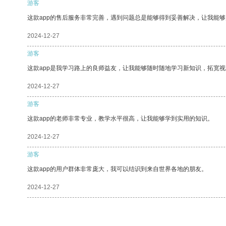
游客
这款app的售后服务非常完善，遇到问题总是能够得到妥善解决，让我能
2024-12-27
游客
这款app是我学习路上的良师益友，让我能够随时随地学习新知识，拓宽视
2024-12-27
游客
这款app的老师非常专业，教学水平很高，让我能够学到实用的知识。
2024-12-27
游客
这款app的用户群体非常庞大，我可以结识到来自世界各地的朋友。
2024-12-27