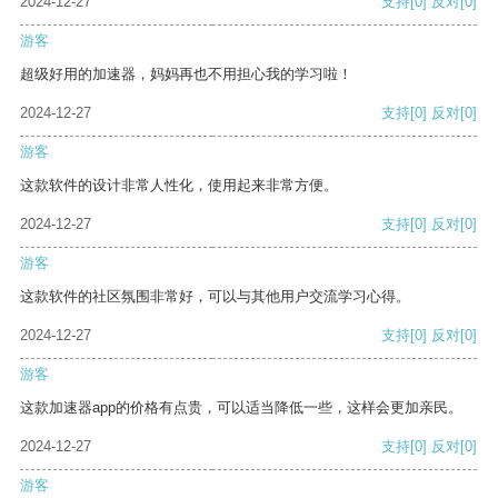
2024-12-27
支持
[0]
反对
[0]
游客
超级好用的加速器，妈妈再也不用担心我的学习啦！
2024-12-27
支持
[0]
反对
[0]
游客
这款软件的设计非常人性化，使用起来非常方便。
2024-12-27
支持
[0]
反对
[0]
游客
这款软件的社区氛围非常好，可以与其他用户交流学习心得。
2024-12-27
支持
[0]
反对
[0]
游客
这款加速器app的价格有点贵，可以适当降低一些，这样会更加亲民。
2024-12-27
支持
[0]
反对
[0]
游客