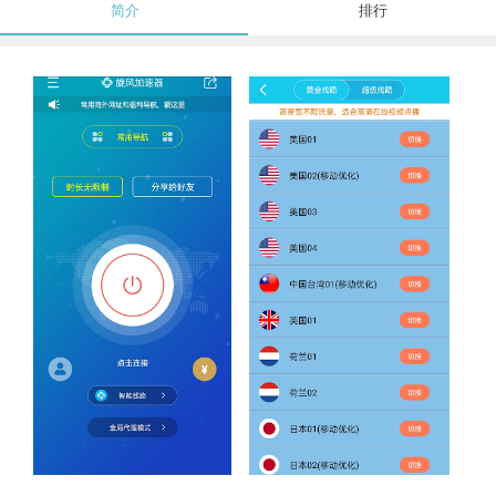
简介
排行