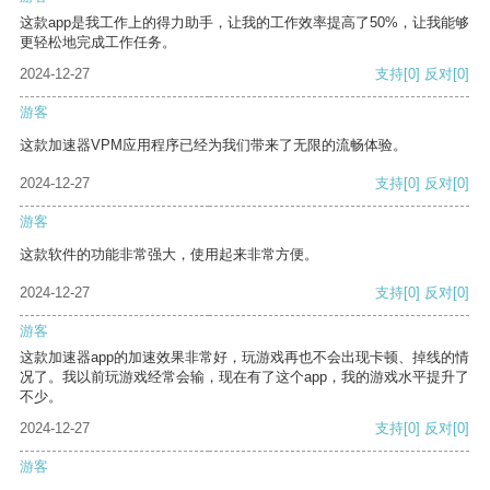
这款app是我工作上的得力助手，让我的工作效率提高了50%，让我能够
更轻松地完成工作任务。
2024-12-27
支持
[0]
反对
[0]
游客
这款加速器VPM应用程序已经为我们带来了无限的流畅体验。
2024-12-27
支持
[0]
反对
[0]
游客
这款软件的功能非常强大，使用起来非常方便。
2024-12-27
支持
[0]
反对
[0]
游客
这款加速器app的加速效果非常好，玩游戏再也不会出现卡顿、掉线的情
况了。我以前玩游戏经常会输，现在有了这个app，我的游戏水平提升了
不少。
2024-12-27
支持
[0]
反对
[0]
游客