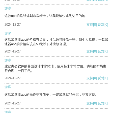
游客
这款app的路线规划非常精准，让我能够快速到达目的地。
2024-12-27
支持
[0]
反对
[0]
游客
这款加速器app的价格有点贵，可以适当降低一些。我个人觉得，一款加
速器app的价格应该在50元以下才比较合理。
2024-12-27
支持
[0]
反对
[0]
游客
这款办公软件的界面设计非常简洁，使用起来非常方便。功能的布局也
很合理，一目了然。
2024-12-27
支持
[0]
反对
[0]
游客
这款加速器app的操作非常简单，一键加速就能开启，非常方便。
2024-12-27
支持
[0]
反对
[0]
游客