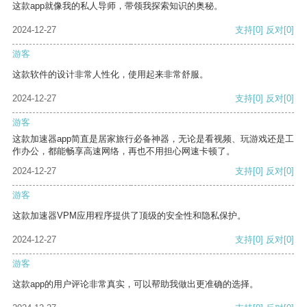
这款app就像我的私人导师，带领我探索知识的奥秘。
2024-12-27
支持
[0]
反对
[0]
游客
这款软件的设计非常人性化，使用起来非常舒服。
2024-12-27
支持
[0]
反对
[0]
游客
这款加速器app简直是居家旅行必备神器，无论是看视频、玩游戏还是工
作办公，都能畅享高速网络，再也不用担心网速卡顿了。
2024-12-27
支持
[0]
反对
[0]
游客
这款加速器VPM应用程序提供了顶级的安全性和隐私保护。
2024-12-27
支持
[0]
反对
[0]
游客
这款app的用户评论非常真实，可以帮助我做出更准确的选择。