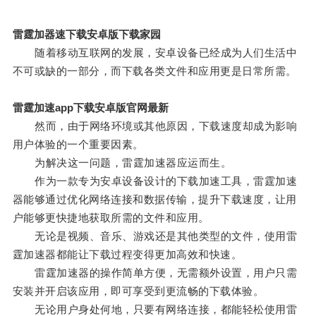
雷霆加器速下载安卓版下载家园
随着移动互联网的发展，安卓设备已经成为人们生活中
不可或缺的一部分，而下载各类文件和应用更是日常所需。
雷霆加速app下载安卓版官网最新
然而，由于网络环境或其他原因，下载速度却成为影响
用户体验的一个重要因素。
为解决这一问题，雷霆加速器应运而生。
作为一款专为安卓设备设计的下载加速工具，雷霆加速
器能够通过优化网络连接和数据传输，提升下载速度，让用
户能够更快捷地获取所需的文件和应用。
无论是视频、音乐、游戏还是其他类型的文件，使用雷
霆加速器都能让下载过程变得更加高效和快速。
雷霆加速器的操作简单方便，无需额外设置，用户只需
安装并开启该应用，即可享受到更流畅的下载体验。
无论用户身处何地，只要有网络连接，都能轻松使用雷