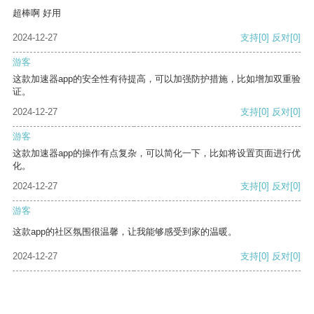
超棒啊 好用
2024-12-27
支持
[0]
反对
[0]
游客
这款加速器app的安全性有待提高，可以加强防护措施，比如增加双重验
证。
2024-12-27
支持
[0]
反对
[0]
游客
这款加速器app的操作有点复杂，可以简化一下，比如将设置页面进行优
化。
2024-12-27
支持
[0]
反对
[0]
游客
这款app的社区氛围很温馨，让我能够感受到家的温暖。
2024-12-27
支持
[0]
反对
[0]