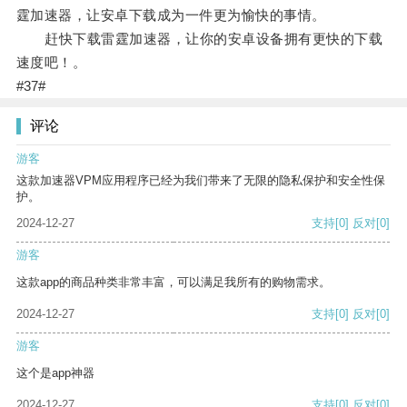
霆加速器，让安卓下载成为一件更为愉快的事情。
赶快下载雷霆加速器，让你的安卓设备拥有更快的下载
速度吧！。
#37#
评论
游客
这款加速器VPM应用程序已经为我们带来了无限的隐私保护和安全性保
护。
2024-12-27
支持
[0]
反对
[0]
游客
这款app的商品种类非常丰富，可以满足我所有的购物需求。
2024-12-27
支持
[0]
反对
[0]
游客
这个是app神器
2024-12-27
支持
[0]
反对
[0]