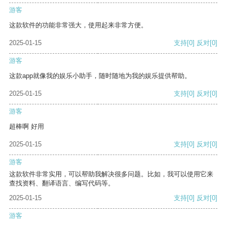
游客
这款软件的功能非常强大，使用起来非常方便。
2025-01-15
支持
[0]
反对
[0]
游客
这款app就像我的娱乐小助手，随时随地为我的娱乐提供帮助。
2025-01-15
支持
[0]
反对
[0]
游客
超棒啊 好用
2025-01-15
支持
[0]
反对
[0]
游客
这款软件非常实用，可以帮助我解决很多问题。比如，我可以使用它来
查找资料、翻译语言、编写代码等。
2025-01-15
支持
[0]
反对
[0]
游客