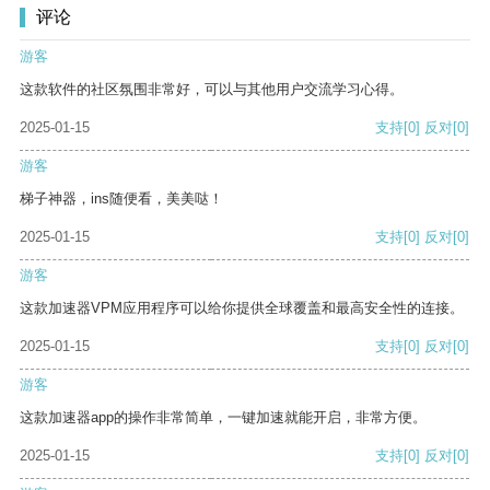
评论
游客
这款软件的社区氛围非常好，可以与其他用户交流学习心得。
2025-01-15
支持
[0]
反对
[0]
游客
梯子神器，ins随便看，美美哒！
2025-01-15
支持
[0]
反对
[0]
游客
这款加速器VPM应用程序可以给你提供全球覆盖和最高安全性的连接。
2025-01-15
支持
[0]
反对
[0]
游客
这款加速器app的操作非常简单，一键加速就能开启，非常方便。
2025-01-15
支持
[0]
反对
[0]