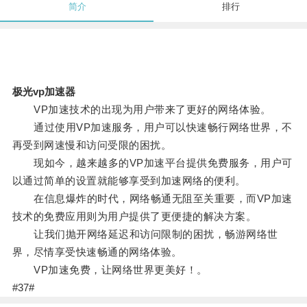
简介
排行
极光vp加速器
VP加速技术的出现为用户带来了更好的网络体验。
通过使用VP加速服务，用户可以快速畅行网络世界，不
再受到网速慢和访问受限的困扰。
现如今，越来越多的VP加速平台提供免费服务，用户可
以通过简单的设置就能够享受到加速网络的便利。
在信息爆炸的时代，网络畅通无阻至关重要，而VP加速
技术的免费应用则为用户提供了更便捷的解决方案。
让我们抛开网络延迟和访问限制的困扰，畅游网络世
界，尽情享受快速畅通的网络体验。
VP加速免费，让网络世界更美好！。
#37#