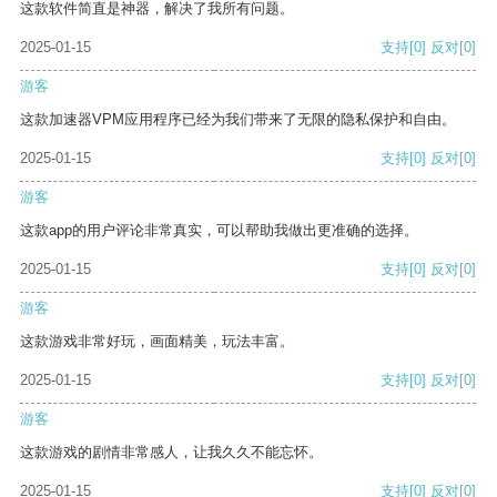
这款软件简直是神器，解决了我所有问题。
2025-01-15
支持
[0]
反对
[0]
游客
这款加速器VPM应用程序已经为我们带来了无限的隐私保护和自由。
2025-01-15
支持
[0]
反对
[0]
游客
这款app的用户评论非常真实，可以帮助我做出更准确的选择。
2025-01-15
支持
[0]
反对
[0]
游客
这款游戏非常好玩，画面精美，玩法丰富。
2025-01-15
支持
[0]
反对
[0]
游客
这款游戏的剧情非常感人，让我久久不能忘怀。
2025-01-15
支持
[0]
反对
[0]