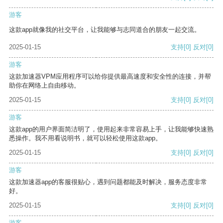
游客
这款app就像我的社交平台，让我能够与志同道合的朋友一起交流。
2025-01-15
支持
[0]
反对
[0]
游客
这款加速器VPM应用程序可以给你提供最高速度和安全性的连接，并帮
助你在网络上自由移动。
2025-01-15
支持
[0]
反对
[0]
游客
这款app的用户界面简洁明了，使用起来非常容易上手，让我能够快速熟
悉操作。我不用看说明书，就可以轻松使用这款app。
2025-01-15
支持
[0]
反对
[0]
游客
这款加速器app的客服很贴心，遇到问题都能及时解决，服务态度非常
好。
2025-01-15
支持
[0]
反对
[0]
游客