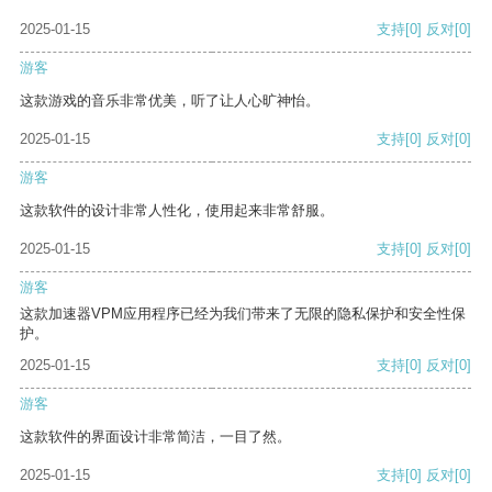
2025-01-15
支持
[0]
反对
[0]
游客
这款游戏的音乐非常优美，听了让人心旷神怡。
2025-01-15
支持
[0]
反对
[0]
游客
这款软件的设计非常人性化，使用起来非常舒服。
2025-01-15
支持
[0]
反对
[0]
游客
这款加速器VPM应用程序已经为我们带来了无限的隐私保护和安全性保
护。
2025-01-15
支持
[0]
反对
[0]
游客
这款软件的界面设计非常简洁，一目了然。
2025-01-15
支持
[0]
反对
[0]