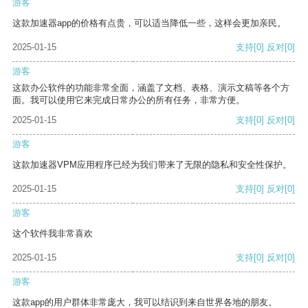
游客
这款加速器app的价格有点贵，可以适当降低一些，这样会更加亲民。
2025-01-15
支持
[0]
反对
[0]
游客
这款办公软件的功能非常全面，涵盖了文档、表格、演示文稿等各个方
面。我可以使用它来完成日常办公的所有任务，非常方便。
2025-01-15
支持
[0]
反对
[0]
游客
这款加速器VPM应用程序已经为我们带来了无限的隐私和安全性保护。
2025-01-15
支持
[0]
反对
[0]
游客
这个软件我非常喜欢
2025-01-15
支持
[0]
反对
[0]
游客
这款app的用户群体非常庞大，我可以结识到来自世界各地的朋友。