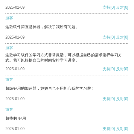
2025-01-09
支持
[0]
反对
[0]
游客
这款软件简直是神器，解决了我所有问题。
2025-01-09
支持
[0]
反对
[0]
游客
这款学习软件的学习方式非常灵活，可以根据自己的需求选择学习方
式。我可以根据自己的时间安排学习进度。
2025-01-09
支持
[0]
反对
[0]
游客
超级好用的加速器，妈妈再也不用担心我的学习啦！
2025-01-09
支持
[0]
反对
[0]
游客
超棒啊 好用
2025-01-09
支持
[0]
反对
[0]