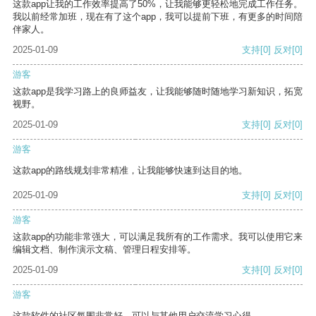
这款app让我的工作效率提高了50%，让我能够更轻松地完成工作任务。
我以前经常加班，现在有了这个app，我可以提前下班，有更多的时间陪
伴家人。
2025-01-09
支持
[0]
反对
[0]
游客
这款app是我学习路上的良师益友，让我能够随时随地学习新知识，拓宽
视野。
2025-01-09
支持
[0]
反对
[0]
游客
这款app的路线规划非常精准，让我能够快速到达目的地。
2025-01-09
支持
[0]
反对
[0]
游客
这款app的功能非常强大，可以满足我所有的工作需求。我可以使用它来
编辑文档、制作演示文稿、管理日程安排等。
2025-01-09
支持
[0]
反对
[0]
游客
这款软件的社区氛围非常好，可以与其他用户交流学习心得。