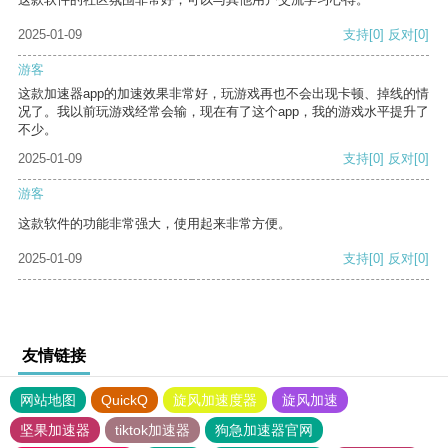
2025-01-09
支持
[0]
反对
[0]
游客
这款加速器app的加速效果非常好，玩游戏再也不会出现卡顿、掉线的情
况了。我以前玩游戏经常会输，现在有了这个app，我的游戏水平提升了
不少。
2025-01-09
支持
[0]
反对
[0]
游客
这款软件的功能非常强大，使用起来非常方便。
2025-01-09
支持
[0]
反对
[0]
友情链接
网站地图
QuickQ
旋风加速度器
旋风加速
坚果加速器
tiktok加速器
狗急加速器官网