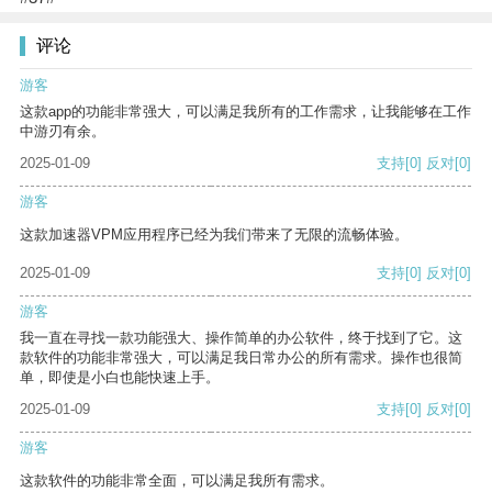
评论
游客
这款app的功能非常强大，可以满足我所有的工作需求，让我能够在工作
中游刃有余。
2025-01-09
支持
[0]
反对
[0]
游客
这款加速器VPM应用程序已经为我们带来了无限的流畅体验。
2025-01-09
支持
[0]
反对
[0]
游客
我一直在寻找一款功能强大、操作简单的办公软件，终于找到了它。这
款软件的功能非常强大，可以满足我日常办公的所有需求。操作也很简
单，即使是小白也能快速上手。
2025-01-09
支持
[0]
反对
[0]
游客
这款软件的功能非常全面，可以满足我所有需求。