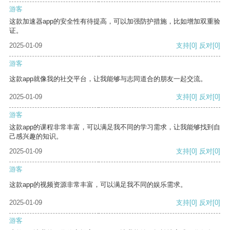
游客
这款加速器app的安全性有待提高，可以加强防护措施，比如增加双重验
证。
2025-01-09
支持
[0]
反对
[0]
游客
这款app就像我的社交平台，让我能够与志同道合的朋友一起交流。
2025-01-09
支持
[0]
反对
[0]
游客
这款app的课程非常丰富，可以满足我不同的学习需求，让我能够找到自
己感兴趣的知识。
2025-01-09
支持
[0]
反对
[0]
游客
这款app的视频资源非常丰富，可以满足我不同的娱乐需求。
2025-01-09
支持
[0]
反对
[0]
游客