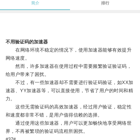
简介
排行
不用验证码的加速器
在网络环境不稳定的情况下，使用加速器能够有效提升
网络速度。
然而，许多加速器在使用过程中需要频繁验证验证码，
给用户带来了困扰。
不过，有一些加速器却不需要进行验证码验证，如XX加
速器、YY加速器等，可以直接使用，节省了用户的时间和精
力。
这些无需验证码的高效加速器，经过用户验证，稳定性
和速度都非常不错，是用户值得信赖的选择。
通过使用这些加速器，用户可以更加畅快地享受网络世
界，不再被繁琐的验证码流程所困扰。
#37#