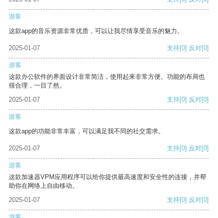
游客
这款app的音乐资源非常优质，可以让我尽情享受音乐的魅力。
2025-01-07
支持
[0]
反对
[0]
游客
这款办公软件的界面设计非常简洁，使用起来非常方便。功能的布局也
很合理，一目了然。
2025-01-07
支持
[0]
反对
[0]
游客
这款app的功能非常丰富，可以满足我不同的社交需求。
2025-01-07
支持
[0]
反对
[0]
游客
这款加速器VPM应用程序可以给你提供最高速度和安全性的连接，并帮
助你在网络上自由移动。
2025-01-07
支持
[0]
反对
[0]
游客