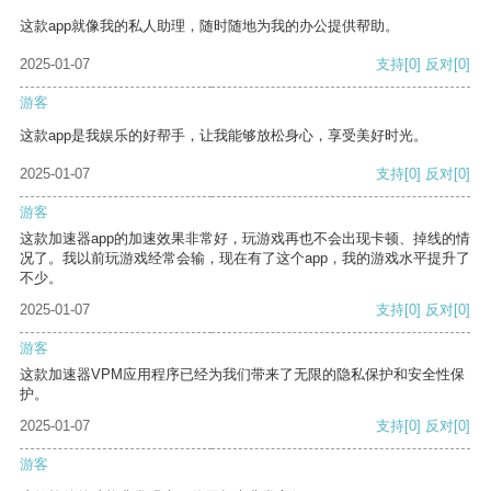
这款app就像我的私人助理，随时随地为我的办公提供帮助。
2025-01-07
支持
[0]
反对
[0]
游客
这款app是我娱乐的好帮手，让我能够放松身心，享受美好时光。
2025-01-07
支持
[0]
反对
[0]
游客
这款加速器app的加速效果非常好，玩游戏再也不会出现卡顿、掉线的情
况了。我以前玩游戏经常会输，现在有了这个app，我的游戏水平提升了
不少。
2025-01-07
支持
[0]
反对
[0]
游客
这款加速器VPM应用程序已经为我们带来了无限的隐私保护和安全性保
护。
2025-01-07
支持
[0]
反对
[0]
游客