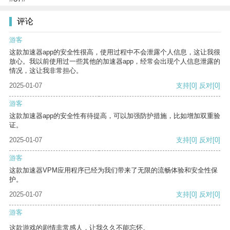
评论
游客
这款加速器app的安全性很高，使用过程中不会泄露个人信息，这让我很
放心。我以前使用过一些其他的加速器app，经常会出现个人信息泄露的
情况，这让我非常担心。
2025-01-07
支持
[0]
反对
[0]
游客
这款加速器app的安全性有待提高，可以加强防护措施，比如增加双重验
证。
2025-01-07
支持
[0]
反对
[0]
游客
这款加速器VPM应用程序已经为我们带来了无限的流畅体验和安全性保
护。
2025-01-07
支持
[0]
反对
[0]
游客
这款游戏的剧情非常感人，让我久久不能忘怀。