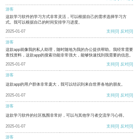
游客
这款学习软件的学习方式非常灵活，可以根据自己的需求选择学习方
式。我可以根据自己的时间安排学习进度。
2025-01-07
支持
[0]
反对
[0]
游客
这款app就像我的私人助理，随时随地为我的办公提供帮助。我经常需要
查找资料，这款app的搜索功能非常强大，能够快速找到我需要的信息。
2025-01-07
支持
[0]
反对
[0]
游客
这款app的用户群体非常庞大，我可以结识到来自世界各地的朋友。
2025-01-07
支持
[0]
反对
[0]
游客
这款学习软件的社区氛围非常好，可以与其他学习者交流学习心得。
2025-01-07
支持
[0]
反对
[0]
游客