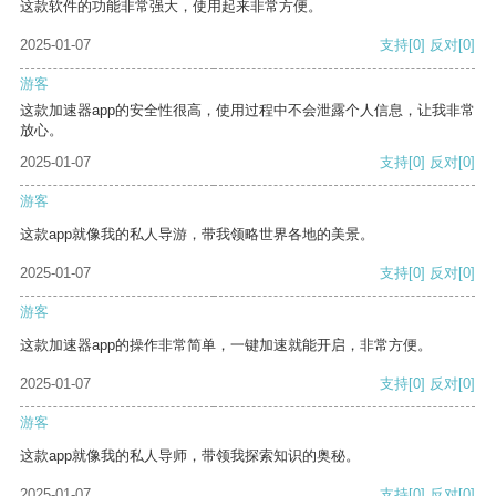
这款软件的功能非常强大，使用起来非常方便。
2025-01-07
支持
[0]
反对
[0]
游客
这款加速器app的安全性很高，使用过程中不会泄露个人信息，让我非常
放心。
2025-01-07
支持
[0]
反对
[0]
游客
这款app就像我的私人导游，带我领略世界各地的美景。
2025-01-07
支持
[0]
反对
[0]
游客
这款加速器app的操作非常简单，一键加速就能开启，非常方便。
2025-01-07
支持
[0]
反对
[0]
游客
这款app就像我的私人导师，带领我探索知识的奥秘。
2025-01-07
支持
[0]
反对
[0]