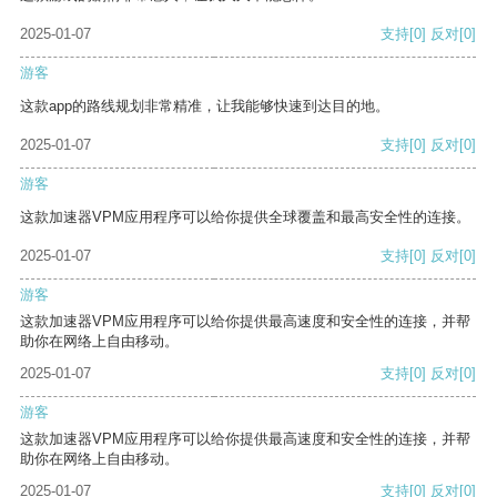
2025-01-07
支持
[0]
反对
[0]
游客
这款app的路线规划非常精准，让我能够快速到达目的地。
2025-01-07
支持
[0]
反对
[0]
游客
这款加速器VPM应用程序可以给你提供全球覆盖和最高安全性的连接。
2025-01-07
支持
[0]
反对
[0]
游客
这款加速器VPM应用程序可以给你提供最高速度和安全性的连接，并帮
助你在网络上自由移动。
2025-01-07
支持
[0]
反对
[0]
游客
这款加速器VPM应用程序可以给你提供最高速度和安全性的连接，并帮
助你在网络上自由移动。
2025-01-07
支持
[0]
反对
[0]