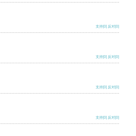
支持
[0]
反对
[0]
支持
[0]
反对
[0]
支持
[0]
反对
[0]
支持
[0]
反对
[0]