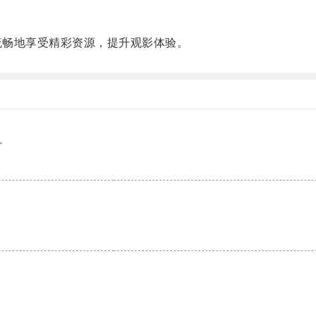
流畅地享受精彩资源，提升观影体验。
。