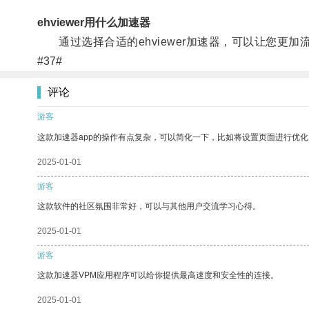
ehviewer用什么加速器
通过选择合适的ehviewer加速器，可以让您更加
#37#
评论
游客
这款加速器app的操作有点复杂，可以简化一下，比如将设置页面进行优化
2025-01-01
游客
这款软件的社区氛围非常好，可以与其他用户交流学习心得。
2025-01-01
游客
这款加速器VPM应用程序可以给你提供最高速度和安全性的连接。
2025-01-01