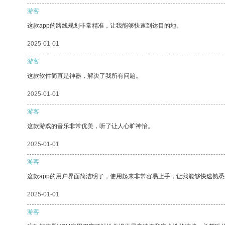
游客
这款app的路线规划非常精准，让我能够快速到达目的地。
2025-01-01
游客
这款软件简直是神器，解决了我所有问题。
2025-01-01
游客
这款游戏的音乐非常优美，听了让人心旷神怡。
2025-01-01
游客
这款app的用户界面简洁明了，使用起来非常容易上手，让我能够快速熟
2025-01-01
游客