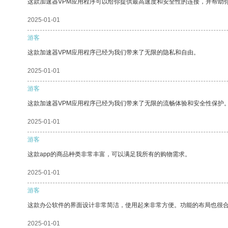
这款加速器VPM应用程序可以给你提供最高速度和安全性的连接，并帮助
2025-01-01
游客
这款加速器VPM应用程序已经为我们带来了无限的隐私和自由。
2025-01-01
游客
这款加速器VPM应用程序已经为我们带来了无限的流畅体验和安全性保护
2025-01-01
游客
这款app的商品种类非常丰富，可以满足我所有的购物需求。
2025-01-01
游客
这款办公软件的界面设计非常简洁，使用起来非常方便。功能的布局也很
2025-01-01