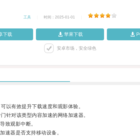
工具
|
时间：2025-01-01
|
卓下载
苹果下载
安卓市场，安全绿色
，可以有效提升下载速度和观影体验。
专门针对该类型内容加速的网络加速器。
导致观影中断。
加速器是否支持移动设备。