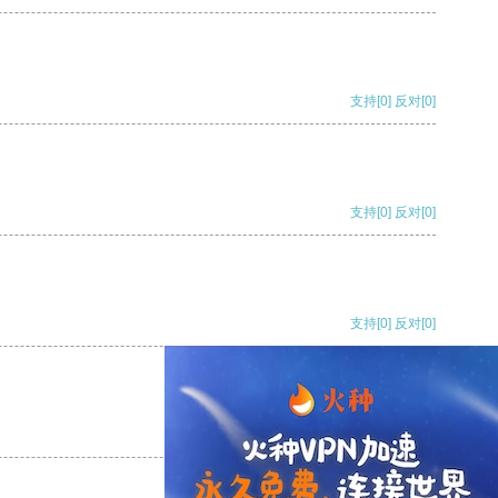
支持
[0]
反对
[0]
支持
[0]
反对
[0]
支持
[0]
反对
[0]
支持
[0]
反对
[0]