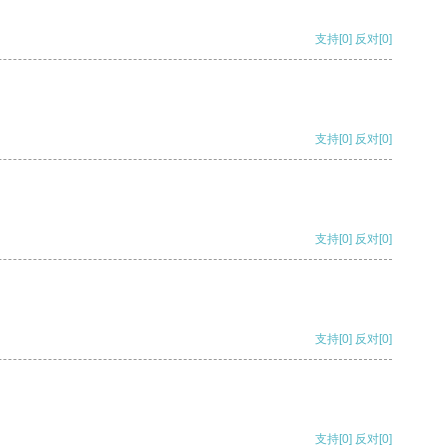
支持
[0]
反对
[0]
支持
[0]
反对
[0]
支持
[0]
反对
[0]
支持
[0]
反对
[0]
支持
[0]
反对
[0]