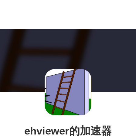
ehviewer的加速器