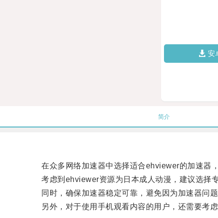
安
简介
在众多网络加速器中选择适合ehviewer的加速器
考虑到ehviewer资源为日本成人动漫，建议选择
同时，确保加速器稳定可靠，避免因为加速器问题
另外，对于使用手机观看内容的用户，还需要考虑