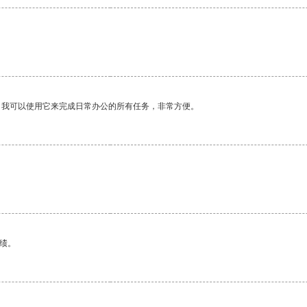
。我可以使用它来完成日常办公的所有任务，非常方便。
绩。