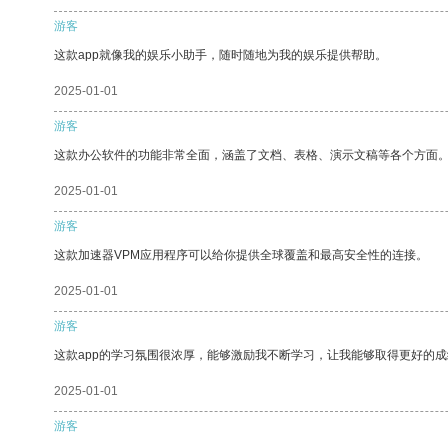
游客
这款app就像我的娱乐小助手，随时随地为我的娱乐提供帮助。
2025-01-01
游客
这款办公软件的功能非常全面，涵盖了文档、表格、演示文稿等各个方面
2025-01-01
游客
这款加速器VPM应用程序可以给你提供全球覆盖和最高安全性的连接。
2025-01-01
游客
这款app的学习氛围很浓厚，能够激励我不断学习，让我能够取得更好的成
2025-01-01
游客