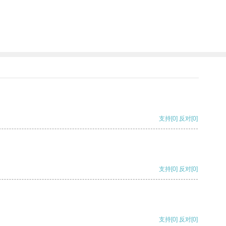
支持
[0]
反对
[0]
支持
[0]
反对
[0]
支持
[0]
反对
[0]